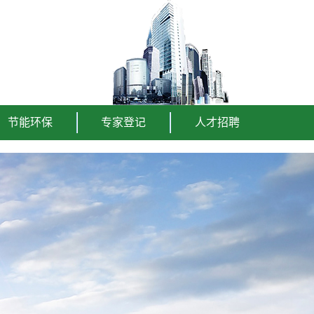
节能环保
专家登记
人才招聘