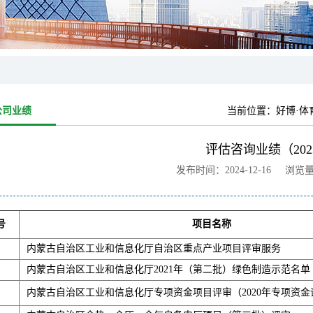
公司业绩
当前位置：
好博·体
评估咨询业绩（202
发布时间：2024-12-16 浏览
号
项目名称
内蒙古自治区工业和信息化厅自治区重点产业项目评审服务
内蒙古自治区工业和信息化厅2021年（第二批）绿色制造示范名单
内蒙古自治区工业和信息化厅专项资金项目评审（2020年专项资