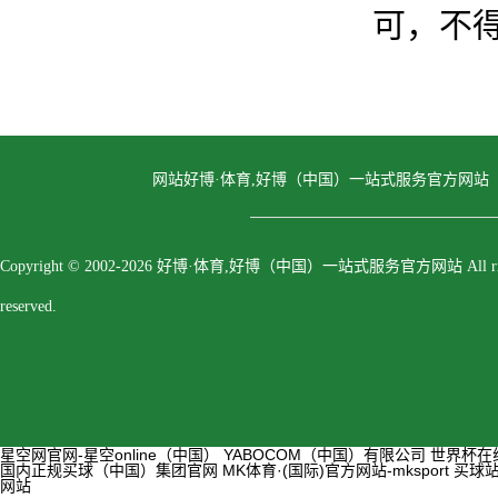
可，不
网站好博·体育,好博（中国）一站式服务官方网站
Copyright © 2002-2026 好博·体育,好博（中国）一站式服务官方网站 All rig
reserved.
星空网官网-星空online（中国）
YABOCOM（中国）有限公司
世界杯在
国内正规买球（中国）集团官网
MK体育·(国际)官方网站-mksport
买球站
网站