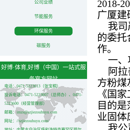
201
公司业绩
广厦建
节能服务
我司
环保服务
的委托
碳服务
作。
一、
好博·体育,好博（中国）一站式服
阿拉
务官方网站
方粉煤
Contact us
电话：0471-5223613（张宝桐）
《国家
投诉电话：0471-5223607（总师办）、0471-
目的是
5223600（经营管理部）
邮箱：imzs@szjiezouhuyu.com
业固体
网址：//szjiezouhuyu.com/
我公
地址：内蒙古自治区呼和浩特市赛罕区鄂尔