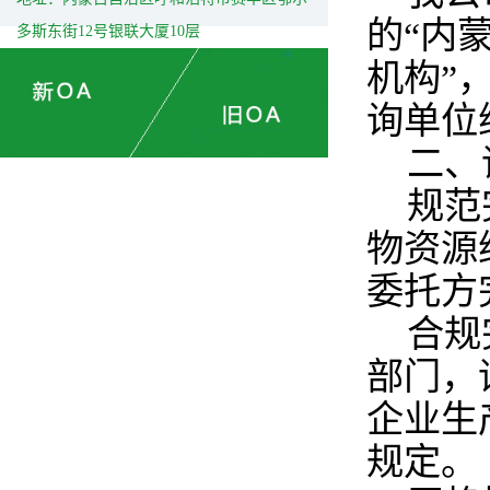
的“内
多斯东街12号银联大厦10层
机构”
询单位
二、
规范
物资源
委托方
合规
部门，
企业生
规定。