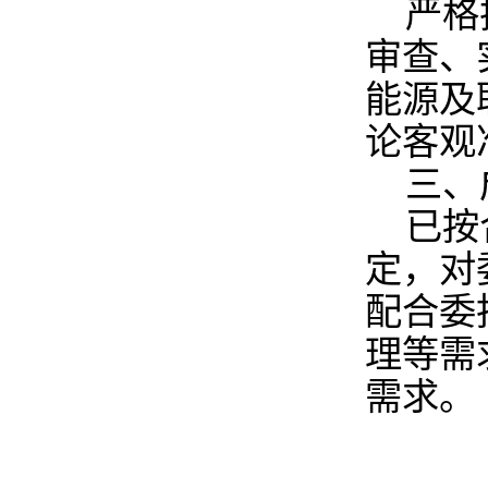
严格
审查、
能源及
论客观
三、
已按
定，对
配合委
理等需
需求。