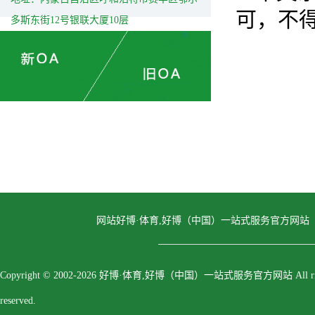
可，不
多斯东街12号银联大厦10层
网站好博·体育,好博（中国）一站式服务官方网站
Copyright © 2002-2026 好博·体育,好博（中国）一站式服务官方网站 All rig
reserved.