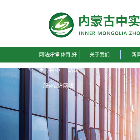
好博·体育,好博（中国）一站式服务官方网站
网站好博·体育,好
关于我们
新
博（中国）一站式
服务官方网站