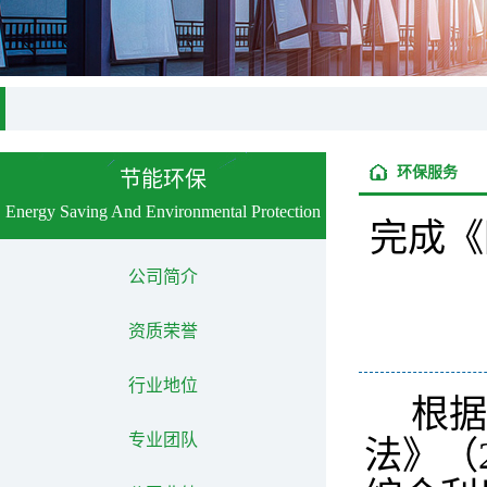
环保服务
节能环保
Energy Saving And Environmental Protection
完成《
公司简介
资质荣誉
行业地位
根据
专业团队
法》（