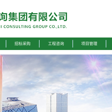
招标采购
工程咨询
项目管理