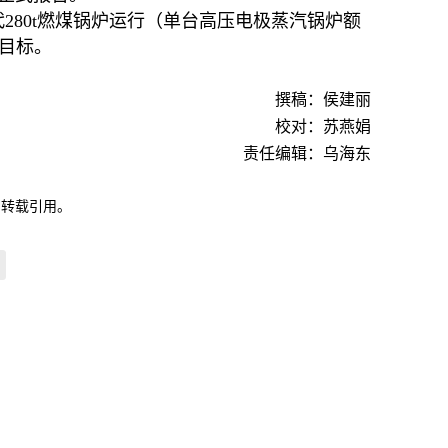
280t燃煤锅炉运行（单台高压电极蒸汽锅炉额
营目标。
撰稿：侯建丽
校对：苏燕娟
责任编辑：乌海东
自转载引用。