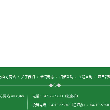
务官方网站
/
关于我们
/
新闻动态
/
招标采购
/
工程咨询
/
项目管
站 All rights
电话：0471-5223613（张宝桐）
投诉电话：0471-5223607（总师办）、0471-522