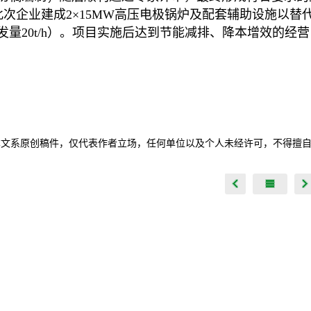
此次企业建成2×15MW高压电极锅炉及配套辅助设施以替代
发量20t/h）。项目实施后达到节能减排、降本增效的经
本文系原创稿件，仅代表作者立场，任何单位以及个人未经许可，不得擅