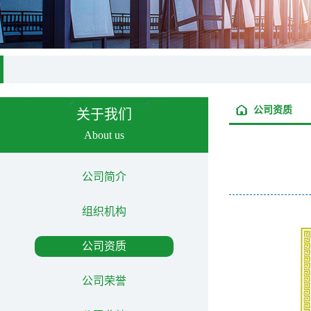
公司资质
关于我们
About us
公司简介
组织机构
公司资质
公司荣誉