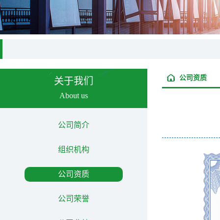
公司资质
关于我们
About us
公司简介
组织机构
公司资质
公司荣誉