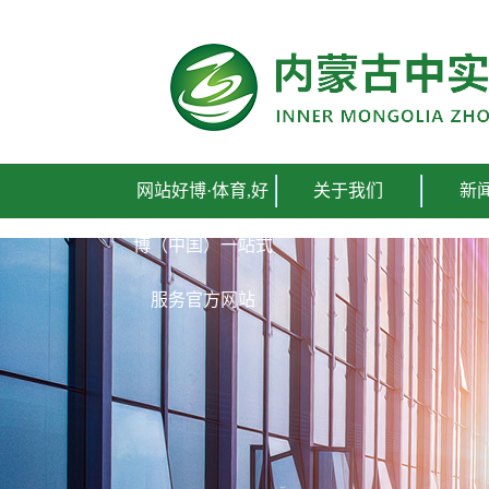
好博·体育,好博（中国）一站式服务官方网站
网站好博·体育,好
关于我们
新
博（中国）一站式
服务官方网站