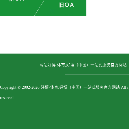
网站好博·体育,好博（中国）一站式服务官方网站
Copyright © 2002-2026 好博·体育,好博（中国）一站式服务官方网站 All rig
reserved.