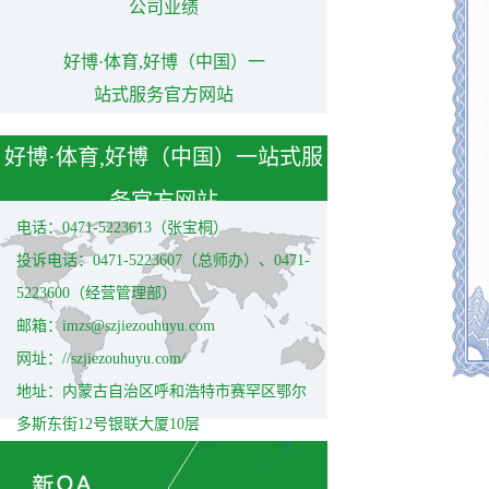
公司业绩
好博·体育,好博（中国）一
站式服务官方网站
好博·体育,好博（中国）一站式服
务官方网站
Contact us
电话：0471-5223613（张宝桐）
投诉电话：0471-5223607（总师办）、0471-
5223600（经营管理部）
邮箱：imzs@szjiezouhuyu.com
网址：//szjiezouhuyu.com/
地址：内蒙古自治区呼和浩特市赛罕区鄂尔
多斯东街12号银联大厦10层