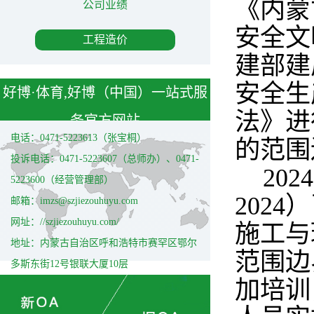
《内蒙
公司业绩
安全文
工程造价
建部建
安全生
好博·体育,好博（中国）一站式服
法》进
务官方网站
Contact us
电话：0471-5223613（张宝桐）
的范围
投诉电话：0471-5223607（总师办）、0471-
2024
5223600（经营管理部）
202
邮箱：imzs@szjiezouhuyu.com
网址：//szjiezouhuyu.com/
施工与
地址：内蒙古自治区呼和浩特市赛罕区鄂尔
范围边
多斯东街12号银联大厦10层
加培训