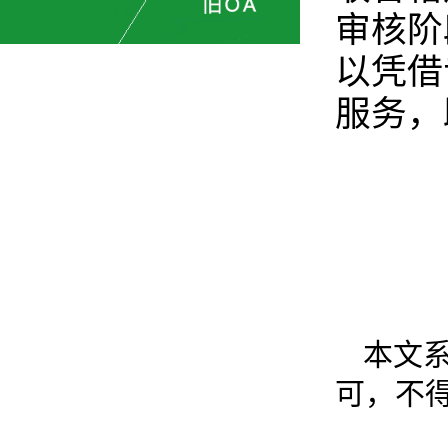
审核阶
以凭借
服务，
本文
可，不