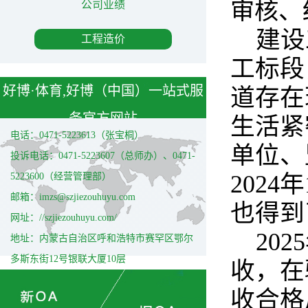
审核、
公司业绩
建设
工程造价
工标段
好博·体育,好博（中国）一站式服
道存在
务官方网站
生活紧
Contact us
电话：0471-5223613（张宝桐）
单位、
投诉电话：0471-5223607（总师办）、0471-
2024
年
5223600（经营管理部）
邮箱：imzs@szjiezouhuyu.com
也得到
网址：//szjiezouhuyu.com/
2025
地址：内蒙古自治区呼和浩特市赛罕区鄂尔
多斯东街12号银联大厦10层
收，在
收合格