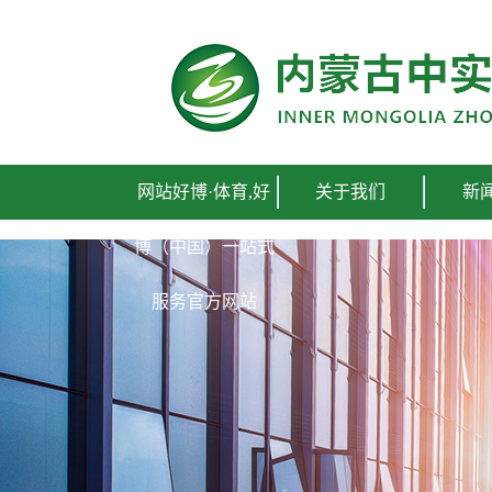
好博·体育,好博（中国）一站式服务官方网站
网站好博·体育,好
关于我们
新
博（中国）一站式
服务官方网站