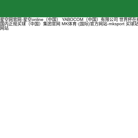
星空网官网-星空online（中国）
YABOCOM（中国）有限公司
世界杯在
国内正规买球（中国）集团官网
MK体育·(国际)官方网站-mksport
买球站
网站