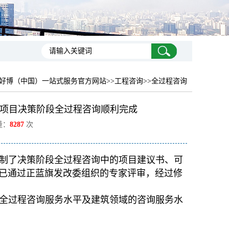
,好博（中国）一站式服务官方网站
>>工程咨询>>全过程咨询
项目决策阶段全过程咨询顺利完成
量：
8287
次
制了决策阶段全过程咨询中的项目建议书、可
已通过正蓝旗发改委组织的专家评审，经过修
全过程咨询服务水平及建筑领域的咨询服务水