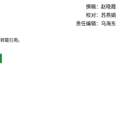
撰稿：赵晓霞
校对：苏燕娟
责任编辑：乌海东
自转载引用。