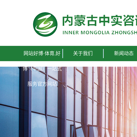
好博·体育,好博（中国）一站式服务官方网站
网站好博·体育,好
关于我们
新闻动态
博（中国）一站式
服务官方网站