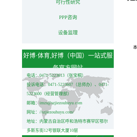
可行性研究
PPP咨询
设备监理
好博·体育,好博（中国）一站式服
务官方网站
Contact us
电话：0471-5223613（张宝桐）
投诉电话：0471-5223607（总师办）、0471-
5223600（经营管理部）
邮箱：imzs@szjiezouhuyu.com
网址：//szjiezouhuyu.com/
地址：内蒙古自治区呼和浩特市赛罕区鄂尔
多斯东街12号银联大厦10层