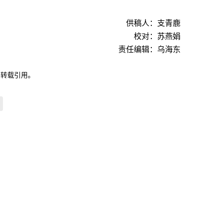
供稿人：支青鹿
校对：苏燕娟
责任编辑：乌海东
自转载引用。