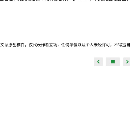
本文系原创稿件，仅代表作者立场，任何单位以及个人未经许可，不得擅