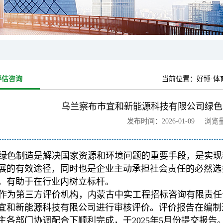
评估咨询
当前位置：
好博·体
乌兰察布市宜和新能源科技有限公司绿色
发布时间：2026-01-09 浏览
绿色制造是解决国家资源和环境问题的重要手段，是实现
展的有效途径，同时也是企业主动承担社会责任的必然选
，有助于在行业内树立标杆。
作为第三方评价机构，内蒙古中实工程招标咨询有限责任
宜和新能源科技有限公司进行审核评价。评价报告在编制
主各部门协调配合下顺利完成，于2025年5月份提交报告