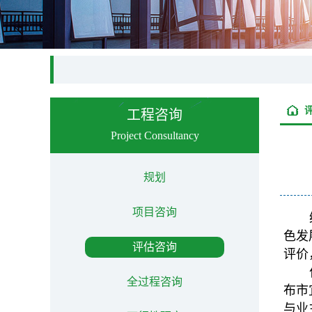
工程咨询
Project Consultancy
规划
项目咨询
色发
评估咨询
评价
全过程咨询
布市
与业