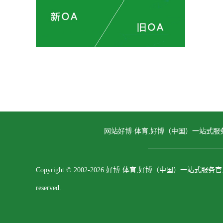
网站好博·体育,好博（中国）一站式服
Copyright © 2002-2026 好博·体育,好博（中国）一站式服务官方网
reserved.