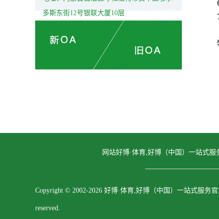
多斯东街12号银联大厦10层
网站好博·体育,好博（中国）一站式服
Copyright © 2002-2026 好博·体育,好博（中国）一站式服务官方网
reserved.