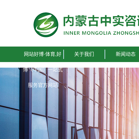
好博·体育,好博（中国）一站式服务官方网站
网站好博·体育,好
关于我们
新闻动态
博（中国）一站式
服务官方网站