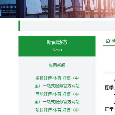
新闻动态
News
集团新闻
招标好博·体育,好博（中
国）一站式服务官方网站
夏季
节能好博·体育,好博（中
国）一站式服务官方网站
正常
项目好博·体育,好博（中