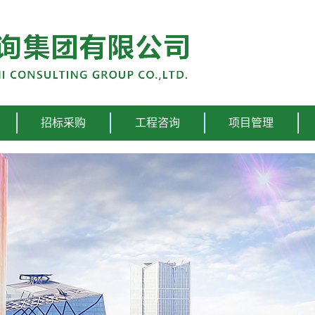
招标采购
工程咨询
项目管理