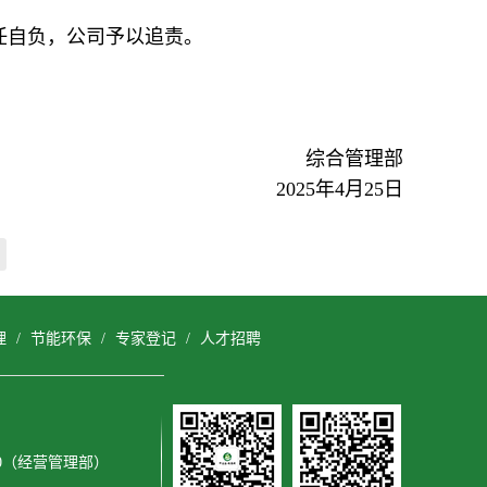
任自负，公司予以追责。
综合管理部
2025年4月25日
理
/
节能环保
/
专家登记
/
人才招聘
3600（经营管理部）