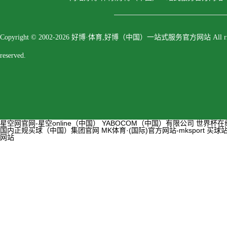
Copyright © 2002-2026 好博·体育,好博（中国）一站式服务官方网站 All rig
reserved.
星空网官网-星空online（中国）
YABOCOM（中国）有限公司
世界杯在
国内正规买球（中国）集团官网
MK体育·(国际)官方网站-mksport
买球站
网站