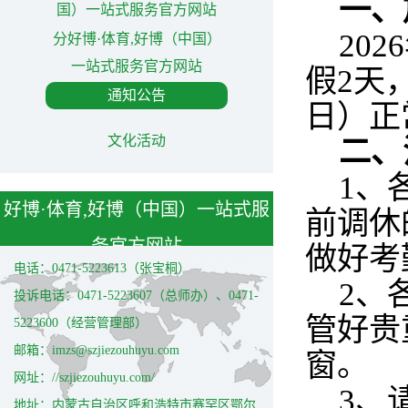
一、
国）一站式服务官方网站
20
分好博·体育,好博（中国）
一站式服务官方网站
假2天
通知公告
日）正
文化活动
二、
1、
好博·体育,好博（中国）一站式服
前调休
务官方网站
做好考
Contact us
电话：0471-5223613（张宝桐）
2、
投诉电话：0471-5223607（总师办）、0471-
管好贵
5223600（经营管理部）
邮箱：imzs@szjiezouhuyu.com
窗。
网址：//szjiezouhuyu.com/
3、
地址：内蒙古自治区呼和浩特市赛罕区鄂尔