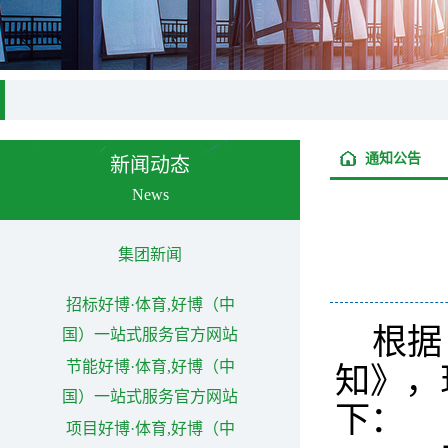
通知公告
新闻动态
News
集团新闻
招标好博·体育,好博（中
根据
国）一站式服务官方网站
节能好博·体育,好博（中
知》，
国）一站式服务官方网站
下：
项目好博·体育,好博（中