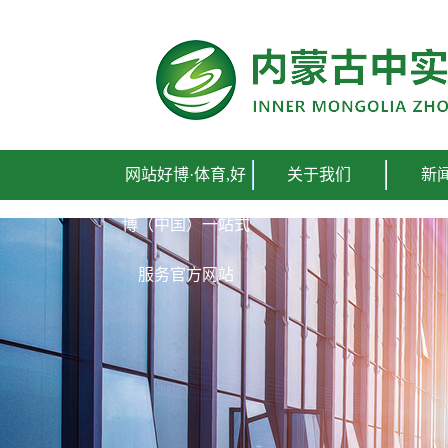
好博·体育,好博（中国）一站式服务官方网站
网站好博·体育,好
关于我们
新
博（中国）一站式
服务官方网站