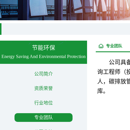
专业团队
节能环保
Energy Saving And Environmental Protection
公司具
询工程师（
公司简介
人，碳排放
资质荣誉
库。
行业地位
专业团队