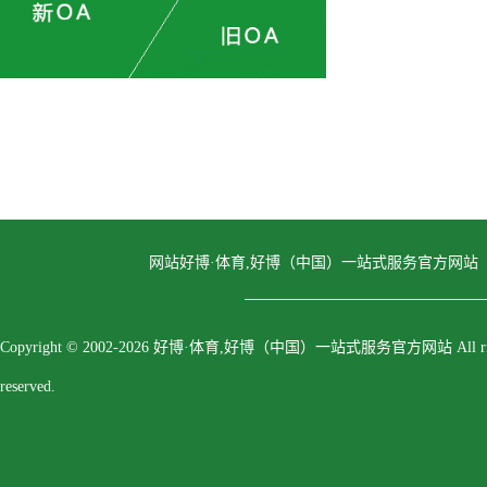
网站好博·体育,好博（中国）一站式服务官方网站
Copyright © 2002-2026 好博·体育,好博（中国）一站式服务官方网站 All rig
reserved.