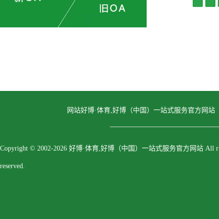
网站好博·体育,好博（中国）一站式服务官方网站
Copyright © 2002-2026 好博·体育,好博（中国）一站式服务官方网站 All rig
reserved.