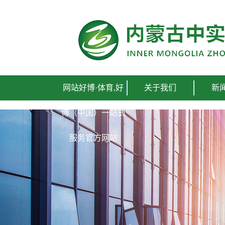
好博·体育,好博（中国）一站式服务官方网站
网站好博·体育,好
关于我们
新
博（中国）一站式
服务官方网站