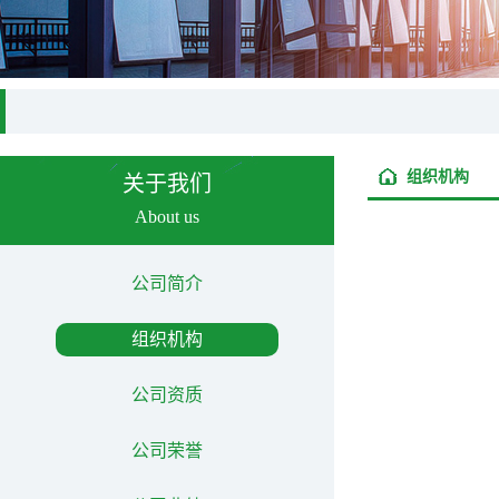
组织机构
关于我们
About us
公司简介
组织机构
公司资质
公司荣誉