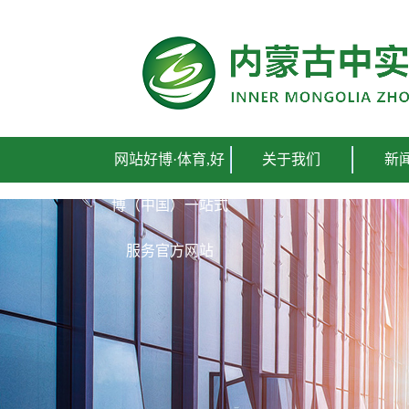
好博·体育,好博（中国）一站式服务官方网站
网站好博·体育,好
关于我们
新
博（中国）一站式
服务官方网站