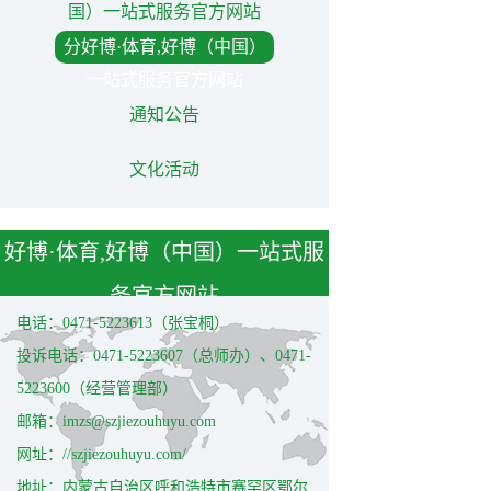
国）一站式服务官方网站
分好博·体育,好博（中国）
一站式服务官方网站
通知公告
文化活动
好博·体育,好博（中国）一站式服
务官方网站
Contact us
电话：0471-5223613（张宝桐）
投诉电话：0471-5223607（总师办）、0471-
5223600（经营管理部）
邮箱：imzs@szjiezouhuyu.com
网址：//szjiezouhuyu.com/
地址：内蒙古自治区呼和浩特市赛罕区鄂尔