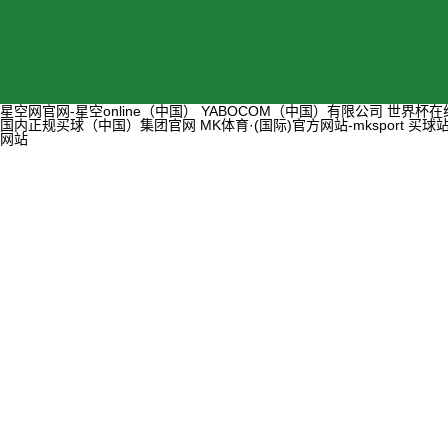
星空网官网-星空online（中国）
YABOCOM（中国）有限公司
世界杯在
国内正规买球（中国）集团官网
MK体育·(国际)官方网站-mksport
买球站
网站